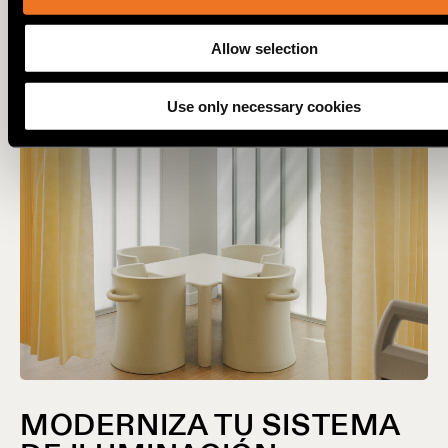
Allow selection
Use only necessary cookies
MODERNIZA TU SISTEMA