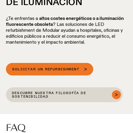
DE ILUMINACIÓN
¿Te enfrentas a
altos costes energéticos o a iluminación
fluorescente obsoleta
? Las soluciones de LED
refurbishment de Modular ayudan a hospitales, oficinas y
edificios públicos a reducir el consumo energético, el
mantenimiento y el impacto ambiental.
SOLICITAR UN REFURBISHMENT
DESCUBRE NUESTRA FILOSOFÍA DE
SOSTENIBILIDAD
FAQ