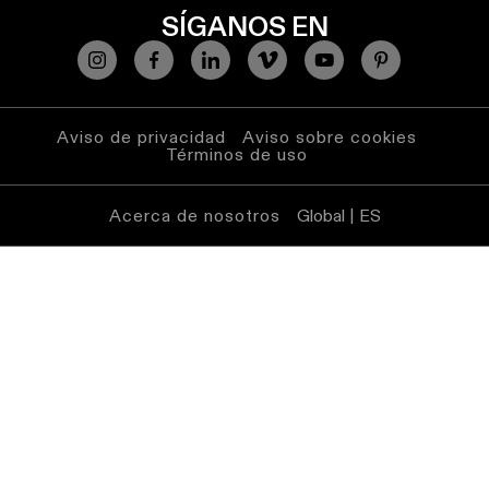
SÍGANOS EN
Aviso de privacidad
Aviso sobre cookies
Términos de uso
Acerca de nosotros
Global | ES