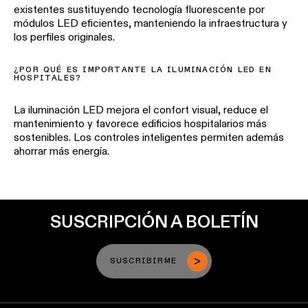
existentes sustituyendo tecnología fluorescente por
módulos LED eficientes, manteniendo la infraestructura y
los perfiles originales.
¿POR QUÉ ES IMPORTANTE LA ILUMINACIÓN LED EN
HOSPITALES?
La iluminación LED mejora el confort visual, reduce el
mantenimiento y favorece edificios hospitalarios más
sostenibles. Los controles inteligentes permiten además
ahorrar más energía.
SUSCRIPCIÓN A BOLETÍN
SUSCRIBIRME