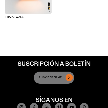
+7
TRAPZ WALL
SUSCRIPCIÓN A BOLETÍN
SUSCRIBIRME
SÍGANOS EN