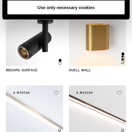
Use only necessary cookies
+7
MEDARD SURFACE
DUELL WALL
A MEDIDA
A MEDIDA