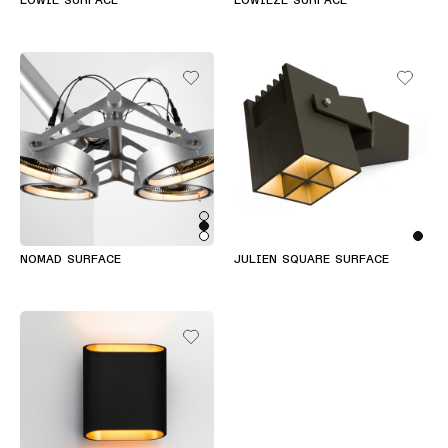
LOWIE SURFACE
LOWIEZE SURFACE
NOMAD SURFACE
JULIEN SQUARE SURFACE