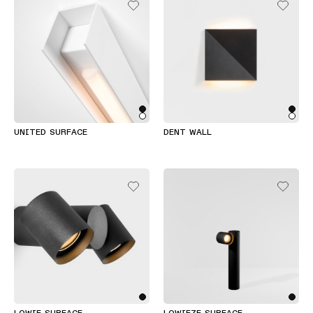
UNITED SURFACE
DENT WALL