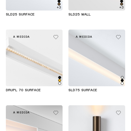
+3
+3
SLD25 SURFACE
SLD25 WALL
A MEDIDA
A MEDIDA
DRUPL 70 SURFACE
SLD75 SURFACE
A MEDIDA