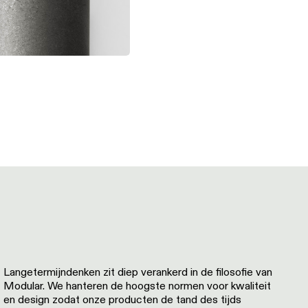
Langetermijndenken zit diep verankerd in de filosofie van
Modular. We hanteren de hoogste normen voor kwaliteit
en design zodat onze producten de tand des tijds