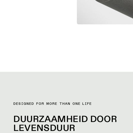
DESIGNED FOR MORE THAN ONE LIFE
DUURZAAMHEID DOOR
LEVENSDUUR