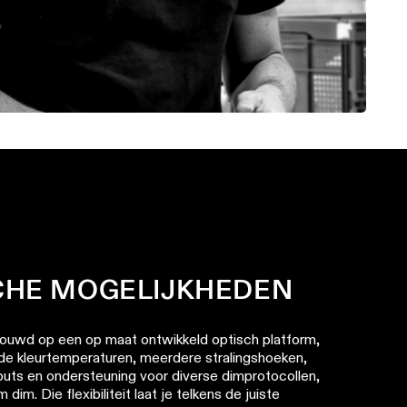
CHE MOGELIJKHEDEN
ouwd op een op maat ontwikkeld optisch platform,
de kleurtemperaturen, meerdere stralingshoeken,
uts en ondersteuning voor diverse dimprotocollen,
im. Die flexibiliteit laat je telkens de juiste