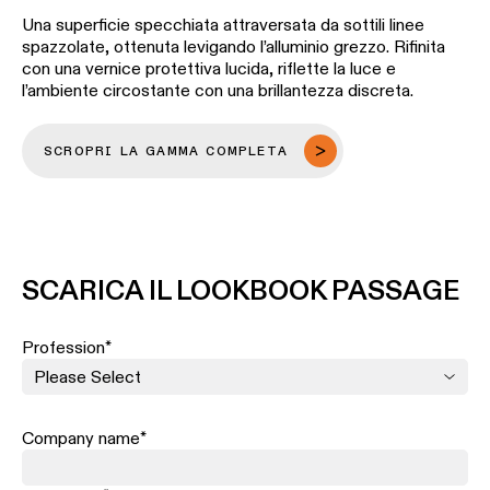
Una superficie specchiata attraversata da sottili linee
spazzolate, ottenuta levigando l’alluminio grezzo. Rifinita
con una vernice protettiva lucida, riflette la luce e
l’ambiente circostante con una brillantezza discreta.
SCROPRI LA GAMMA COMPLETA
SCARICA IL LOOKBOOK PASSAGE
Profession
*
Company name
*