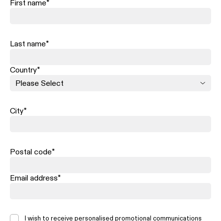
First name
*
Last name
*
Country
*
City
*
Postal code
*
Email address
*
I wish to receive personalised promotional communications