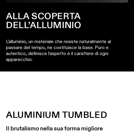
ALLA SCOPERTA
DELL’ALLUMINIO
L’alluminio, un materiale che resiste naturalmente al
passare del tempo, ne costituisce la base. Puro e
autentico, definisce l’aspetto e il carattere di ogni
apparecchio.
ALUMINIUM TUMBLED
Il brutalismo nella sua forma migliore