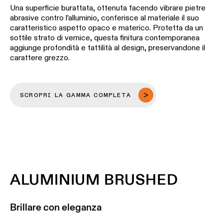
Una superficie burattata, ottenuta facendo vibrare pietre
abrasive contro l’alluminio, conferisce al materiale il suo
caratteristico aspetto opaco e materico. Protetta da un
sottile strato di vernice, questa finitura contemporanea
aggiunge profondità e tattilità al design, preservandone il
carattere grezzo.
SCROPRI LA GAMMA COMPLETA
ALUMINIUM BRUSHED
Brillare con eleganza