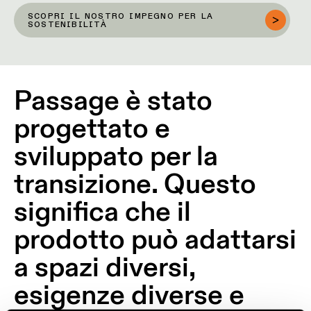
SCOPRI IL NOSTRO IMPEGNO PER LA
SOSTENIBILITÀ
Passage è stato
progettato e
sviluppato per la
transizione. Questo
significa che il
prodotto può adattarsi
a spazi diversi,
esigenze diverse e