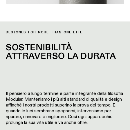
DESIGNED FOR MORE THAN ONE LIFE
SOSTENIBILITÀ
ATTRAVERSO LA DURATA
Il pensiero a lungo termine è parte integrante della filosofia
Modular. Manteniamo i più alti standard di qualità e design
affinché i nostri prodotti superino la prova del tempo. E
quando le luci sembrano spegnersi, interveniamo per
riparare, rinnovare e migliorare. Così ogni apparecchio
prolunga la sua vita utile e va anche oltre.