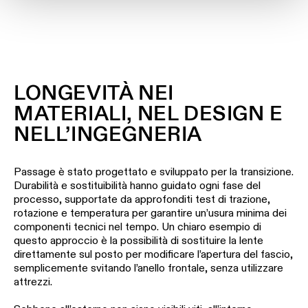
LONGEVITÀ NEI
MATERIALI, NEL DESIGN E
NELL’INGEGNERIA
Passage è stato progettato e sviluppato per la transizione.
Durabilità e sostituibilità hanno guidato ogni fase del
processo, supportate da approfonditi test di trazione,
rotazione e temperatura per garantire un’usura minima dei
componenti tecnici nel tempo. Un chiaro esempio di
questo approccio è la possibilità di sostituire la lente
direttamente sul posto per modificare l’apertura del fascio,
semplicemente svitando l’anello frontale, senza utilizzare
attrezzi.