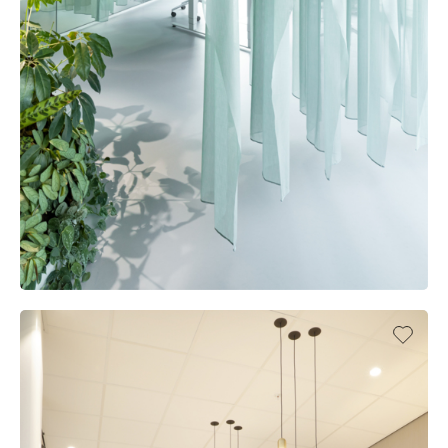
OFFICE SIERSEMA, AMSTERDAM (NL)
UFFICIO