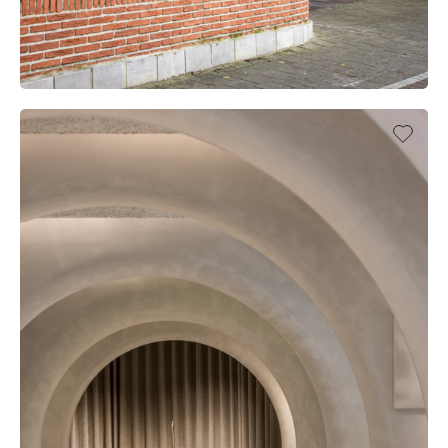
NOTARIAAT VANDEURZEN, KOEKELARE (BE)
UFFICIO