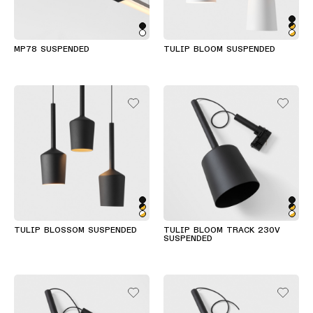
MP78 SUSPENDED
TULIP BLOOM SUSPENDED
TULIP BLOSSOM SUSPENDED
TULIP BLOOM TRACK 230V
SUSPENDED