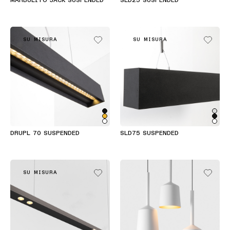
MARBULITO JACK SUSPENDED
SLD25 SUSPENDED
SU MISURA
SU MISURA
DRUPL 70 SUSPENDED
SLD75 SUSPENDED
SU MISURA