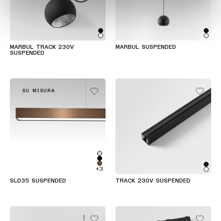
MARBUL TRACK 230V
MARBUL SUSPENDED
SUSPENDED
SU MISURA
+3
SLD35 SUSPENDED
TRACK 230V SUSPENDED