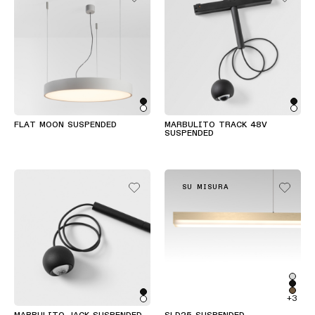
FLAT MOON SUSPENDED
MARBULITO TRACK 48V
SUSPENDED
SU MISURA
+3