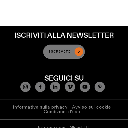
ISCRIVITI ALLA NEWSLETTER
ISCRIVITI
SEGUICI SU
Informativa sulla privacy
Avviso sui cookie
Condizioni d'uso
Informazioni
Global | IT