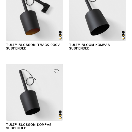
TULIP BLOSSOM TRACK 230V
TULIP BLOOM KOMPAS
SUSPENDED
SUSPENDED
TULIP BLOSSOM KOMPAS
SUSPENDED