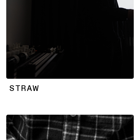
STRAW