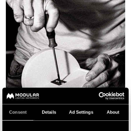
Consent
Details
Ad Settings
About