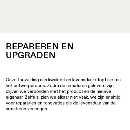
REPAREREN EN
UPGRADEN
Onze toewijding aan kwaliteit en levensduur stopt niet na
het ontwerpproces. Zodra de armaturen geleverd zijn,
blijven we verbonden met het product en de nieuwe