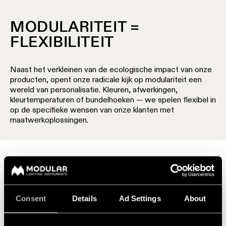
MODULARITEIT =
FLEXIBILITEIT
Naast het verkleinen van de ecologische impact van onze
producten, opent onze radicale kijk op modulariteit een
wereld van personalisatie. Kleuren, afwerkingen,
kleurtemperaturen of bundelhoeken — we spelen flexibel in
op de specifieke wensen van onze klanten met
maatwerkoplossingen.
Consent
Details
Ad Settings
About