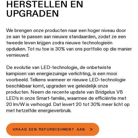
02 PRODUCTEN
HERSTELLEN EN
UPGRADEN
We brengen onze producten naar een hoger niveau door
ze aan te passen aan nieuwe standaarden, zodat ze een
tweede leven krijgen zodra nieuwe technologieën
opduiken. Tot nu toe is 30% van ons portfolio op die manier
vernieuwd.
De evolutie van LED-technologie, de onbetwiste
kampioen van energiezuinige verlichting, is een mooi
voorbeeld. Telkens wanneer er nieuwe LED-technologie
beschikbaar komt, upgraden we geleidelijk onze
producten. Neem de recente update van Bridgelux V8