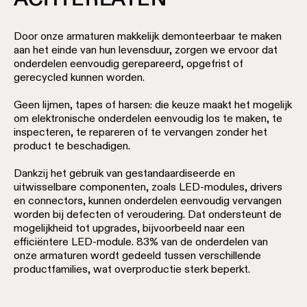
Door onze armaturen makkelijk demonteerbaar te maken
aan het einde van hun levensduur, zorgen we ervoor dat
onderdelen eenvoudig gerepareerd, opgefrist of
gerecycled kunnen worden.
Geen lijmen, tapes of harsen: die keuze maakt het mogelijk
om elektronische onderdelen eenvoudig los te maken, te
inspecteren, te repareren of te vervangen zonder het
product te beschadigen.
Dankzij het gebruik van gestandaardiseerde en
uitwisselbare componenten, zoals LED-modules, drivers
en connectors, kunnen onderdelen eenvoudig vervangen
worden bij defecten of veroudering. Dat ondersteunt de
mogelijkheid tot upgrades, bijvoorbeeld naar een
efficiëntere LED-module. 83% van de onderdelen van
onze armaturen wordt gedeeld tussen verschillende
productfamilies, wat overproductie sterk beperkt.