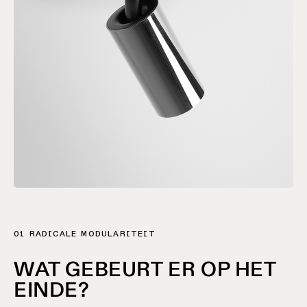
01 RADICALE MODULARITEIT
WAT GEBEURT ER OP HET
EINDE?