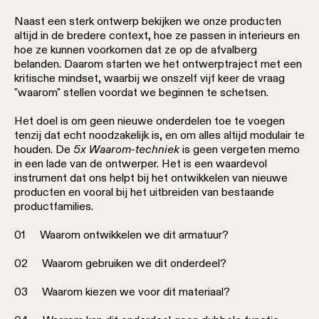
Naast een sterk ontwerp bekijken we onze producten
altijd in de bredere context, hoe ze passen in interieurs en
hoe ze kunnen voorkomen dat ze op de afvalberg
belanden. Daarom starten we het ontwerptraject met een
kritische mindset, waarbij we onszelf vijf keer de vraag
"waarom" stellen voordat we beginnen te schetsen.
Het doel is om geen nieuwe onderdelen toe te voegen
tenzij dat echt noodzakelijk is, en om alles altijd modulair te
houden. De
5x Waarom-techniek
is geen vergeten memo
in een lade van de ontwerper. Het is een waardevol
instrument dat ons helpt bij het ontwikkelen van nieuwe
producten en vooral bij het uitbreiden van bestaande
productfamilies.
01 Waarom ontwikkelen we dit armatuur?
02 Waarom gebruiken we dit onderdeel?
03 Waarom kiezen we voor dit materiaal?