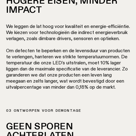
HOGERE EISEN, MINDER
IMPACT
We leggen de lat hoog voor kwaliteit en energie-efficiëntie.
We kiezen voor technologieën die indirect energieverbruik
verlagen, zoals dimbare drivers, sensoren en optieken.
Om defecten te beperken en de levensduur van producten
te verlengen, hanteren we strikte temperatuurnormen. De
temperatuur die onze LED's uitstralen, moet 10% lager
liggen dan de maximale specificatie van de leverancier. Zo
garanderen we dat onze producten een leven lang
meegaan en zelfs langer, wat wordt bevestigd door een
uitvalpercentage van minder dan 0,18% op de markt.
03 ONTWORPEN VOOR DEMONTAGE
GEEN SPOREN
ACHTERLATEN