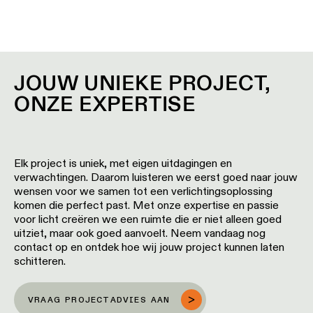
JOUW UNIEKE PROJECT,
ONZE EXPERTISE
Elk project is uniek, met eigen uitdagingen en
verwachtingen. Daarom luisteren we eerst goed naar jouw
wensen voor we samen tot een verlichtingsoplossing
komen die perfect past. Met onze expertise en passie
voor licht creëren we een ruimte die er niet alleen goed
uitziet, maar ook goed aanvoelt. Neem vandaag nog
contact op en ontdek hoe wij jouw project kunnen laten
schitteren.
VRAAG PROJECTADVIES AAN