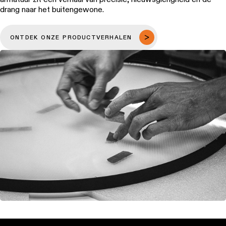
drang naar het buitengewone.
ONTDEK ONZE PRODUCTVERHALEN