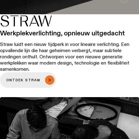
STRAW
Werkplekverlichting, opnieuw uitgedacht
Straw luidt een nieuw tijdperk in voor lineaire verlichting. Een
opvallende lijn die haar geheimen verbergt, maar subtiele
rondingen onthult. Ontworpen voor een nieuwe generatie
werkplekken waar modern design, technologie en flexibiliteit
samenkomen.
ONTDEK STRAW