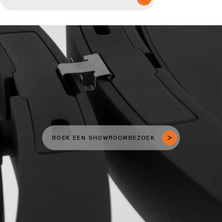
BOEK EEN SHOWROOMBEZOEK