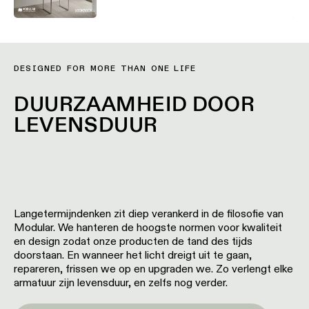
DESIGNED FOR MORE THAN ONE LIFE
DUURZAAMHEID DOOR
LEVENSDUUR
Langetermijndenken zit diep verankerd in de filosofie van
Modular. We hanteren de hoogste normen voor kwaliteit
en design zodat onze producten de tand des tijds
doorstaan. En wanneer het licht dreigt uit te gaan,
repareren, frissen we op en upgraden we. Zo verlengt elke
armatuur zijn levensduur, en zelfs nog verder.