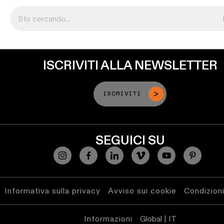
Warm
Dim
ISCRIVITI ALLA NEWSLETTER
ISCRIVITI
SEGUICI SU
Informativa sulla privacy
Avviso sui cookie
Condizioni
Informazioni
Global | IT