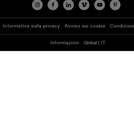
Warm
Dim
Informativa sulla privacy
Avviso sui cookie
Condizioni
Informazioni
Global | IT