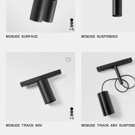
+4
MINUDE SURFACE
MINUDE SUSPENDED
+3
MINUDE TRACK 48V
MINUDE TRACK 48V SUSPEN