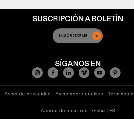
SUSCRIPCIÓN A BOLETÍN
SUSCRIBIRME
SÍGANOS EN
Aviso de privacidad
Aviso sobre cookies
Términos d
Acerca de nosotros
Global | ES