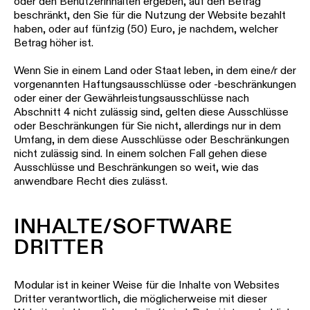
oder den Benutzerinhalten ergeben, auf den Betrag
beschränkt, den Sie für die Nutzung der Website bezahlt
haben, oder auf fünfzig (50) Euro, je nachdem, welcher
Betrag höher ist.
Wenn Sie in einem Land oder Staat leben, in dem eine/r der
vorgenannten Haftungsausschlüsse oder -beschränkungen
oder einer der Gewährleistungsausschlüsse nach
Abschnitt 4 nicht zulässig sind, gelten diese Ausschlüsse
oder Beschränkungen für Sie nicht, allerdings nur in dem
Umfang, in dem diese Ausschlüsse oder Beschränkungen
nicht zulässig sind. In einem solchen Fall gehen diese
Ausschlüsse und Beschränkungen so weit, wie das
anwendbare Recht dies zulässt.
INHALTE/SOFTWARE
DRITTER
Modular ist in keiner Weise für die Inhalte von Websites
Dritter verantwortlich, die möglicherweise mit dieser