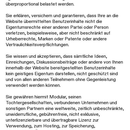
überproportional belastet werden.
Sie erklären, versichern und garantieren, dass Ihre an die
Website übermittelten Benutzerinhalte nicht die
Eigentumsrechte einer anderen Partei oder Person
verletzen, beispielsweise, aber nicht beschränkt auf
Urheberrechte, Marken oder Patente oder andere
Vertraulichkeitsverpflichtungen.
Sie wissen und akzeptieren, dass sämtliche Ideen,
Einreichungen, Diskussionsbeiträge oder andere von Ihnen
innerhalb der Website bereitgestellten Benutzerinhalte
kein geistiges Eigentum darstellen, nicht geschützt sind
und von allen anderen Teilnehmern ohne Gegenleistung
verwendet werden können.
Sie gewähren hiermit Modular, seinen
Tochtergesellschaften, verbundenen Unternehmen und
sonstigen Partnern eine weltweite, zeitlich unbeschränkte,
unwiderrufliche, gebührenfreie, nicht exklusive,
unterlizenzierbare und übertragbare Lizenz zur
Verwendung, zum Hosting, zur Speicherung,