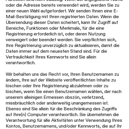
oder die Adresse bereits verwendet wird, werden Sie zu
einer neuen Wahl aufgefordert. Wir senden Ihnen eine E-
Mail-Bestätigung mit Ihren registrierten Daten. Wenn die
Übersendung dieser Daten scheitert, kann Ihr Zugriff auf
Bereiche, Funktionen oder Merkmale, für die eine
Registrierung erforderlich ist, oder deren Nutzung
verweigert oder beendet werden. Sie verpflichten sich,
Ihre Registrierung unverzüglich zu aktualisieren, damit die
Daten immer auf dem neuesten Stand sind. Für die
Vertraulichkeit Ihres Kennworts sind Sie allein
verantwortlich.
Wir behalten uns das Recht vor, Ihren Benutzernamen zu
ändern, Ihre auf der Website veröffentlichten Inhalte zu
löschen oder Ihre Registrierung abzulehnen oder zu
löschen, wenn Sie einen Benutzernamen wählen, der nach
unserem alleinigen Ermessen obszön, verletzend,
missbräuchlich oder anderweitig unangemessen ist.
Ebenso sind Sie allein für die Beschränkung des Zugriffs
auf Ihre(n) Computer verantwortlich. Sie übernehmen die
Verantwortung für alle Aktivitäten unter Verwendung Ihres
Kontos, Benutzernamens, und/oder Kennworts, die auf Ihr