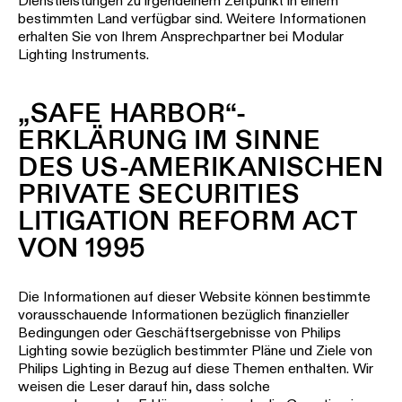
Dienstleistungen zu irgendeinem Zeitpunkt in einem
bestimmten Land verfügbar sind. Weitere Informationen
erhalten Sie von Ihrem Ansprechpartner bei Modular
Lighting Instruments.
„SAFE HARBOR“-
ERKLÄRUNG IM SINNE
DES US-AMERIKANISCHEN
PRIVATE SECURITIES
LITIGATION REFORM ACT
VON 1995
Die Informationen auf dieser Website können bestimmte
vorausschauende Informationen bezüglich finanzieller
Bedingungen oder Geschäftsergebnisse von Philips
Lighting sowie bezüglich bestimmter Pläne und Ziele von
Philips Lighting in Bezug auf diese Themen enthalten. Wir
weisen die Leser darauf hin, dass solche