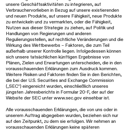
unsere Geschäftsaktivitäten zu integrieren, auf
Verbrauchervorlieben in Bezug auf unsere existierenden
und neuen Produkte, auf unsere Fähigkeit, neue Produkte
zu entwickeln und zu vermarkten, oder die Fähigkeit,
Nutzen aus dieser Strategie zu ziehen, auf Politik und
Handlungen von Regierungen und anderen
Regulierungsstellen, auf rechtliche Veränderungen und die
Wirkung des Wettbewerbs – Faktoren, die zum Teil
außerhalb unserer Kontrolle liegen. Infolgedessen können
sich unsere tatsächlichen künftigen Ergebnisse von
Plänen, Zielen und Erwartungen unterscheiden, die in den
vorausschauenden Erklärungen zum Ausdruck kommen.
Weitere Risiken und Faktoren finden Sie in den Berichten,
die bei der U.S. Securities and Exchange Commission
(„SEC“) eingereicht wurden, einschließlich unseres
jüngsten Jahresberichts in Formular 20-F, der auf der
Website der SEC unter www.sec.gov einsehbar ist.
Alle vorausschauenden Erklärungen, die von uns oder in
unserem Auftrag abgegeben wurden, beziehen sich nur
auf den Zeitpunkt, zu dem sie erfolgen. Wir nehmen an
vorausschauenden Erklärungen keine späteren