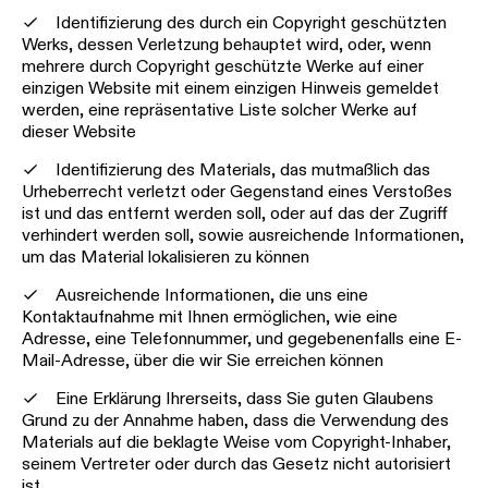
Identifizierung des durch ein Copyright geschützten
Werks, dessen Verletzung behauptet wird, oder, wenn
mehrere durch Copyright geschützte Werke auf einer
einzigen Website mit einem einzigen Hinweis gemeldet
werden, eine repräsentative Liste solcher Werke auf
dieser Website
Identifizierung des Materials, das mutmaßlich das
Urheberrecht verletzt oder Gegenstand eines Verstoßes
ist und das entfernt werden soll, oder auf das der Zugriff
verhindert werden soll, sowie ausreichende Informationen,
um das Material lokalisieren zu können
Ausreichende Informationen, die uns eine
Kontaktaufnahme mit Ihnen ermöglichen, wie eine
Adresse, eine Telefonnummer, und gegebenenfalls eine E-
Mail-Adresse, über die wir Sie erreichen können
Eine Erklärung Ihrerseits, dass Sie guten Glaubens
Grund zu der Annahme haben, dass die Verwendung des
Materials auf die beklagte Weise vom Copyright-Inhaber,
seinem Vertreter oder durch das Gesetz nicht autorisiert
ist