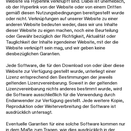
Website via Hyperlink verknüpft sind. Dabei ist unerheblich,
ob der Hyperlink von der Website oder von einem Dritten
gemäß diesen Nutzungsbedingungen bereitgestellt wurde
oder nicht. Verknüpfungen auf unserer Website zu einer
anderen Website bedeuten weder, dass wir uns Inhalte
dieser Website zu eigen machen, noch eine Beurteilung
oder Gewähr bezüglich der Richtigkeit, Aktualität oder
Tauglichkeit der Inhalte irgendeiner Website, mit der die
Website verknüpft sein mag, und wir geben keine
diesbezüglichen Garantien.
Jede Software, die für den Download von oder über diese
Website zur Verfügung gestellt wurde, unterliegt einer
Lizenz entsprechend den Bestimmungen der jeweils
geltenden Lizenzvereinbarung. Soweit in der geltenden
Lizenzvereinbarung nichts anderes bestimmt wurde, wird
die Software ausschließlich für die Verwendung durch
Endanwender zur Verfügung gestellt. Jede weitere Kopie,
Reproduktion oder Weiterverbreitung der Software ist
ausdrücklich untersagt.
Eventuelle Garantien für eine solche Software kommen nur
in dem Maße zum Tragen, wie dies ausdrücklich in der