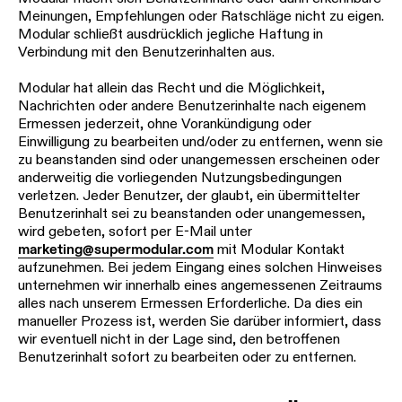
Meinungen, Empfehlungen oder Ratschläge nicht zu eigen.
Modular schließt ausdrücklich jegliche Haftung in
Verbindung mit den Benutzerinhalten aus.
Modular hat allein das Recht und die Möglichkeit,
Nachrichten oder andere Benutzerinhalte nach eigenem
Ermessen jederzeit, ohne Vorankündigung oder
Einwilligung zu bearbeiten und/oder zu entfernen, wenn sie
zu beanstanden sind oder unangemessen erscheinen oder
anderweitig die vorliegenden Nutzungsbedingungen
verletzen. Jeder Benutzer, der glaubt, ein übermittelter
Benutzerinhalt sei zu beanstanden oder unangemessen,
wird gebeten, sofort per E-Mail unter
marketing@supermodular.com
mit Modular Kontakt
aufzunehmen. Bei jedem Eingang eines solchen Hinweises
unternehmen wir innerhalb eines angemessenen Zeitraums
alles nach unserem Ermessen Erforderliche. Da dies ein
manueller Prozess ist, werden Sie darüber informiert, dass
wir eventuell nicht in der Lage sind, den betroffenen
Benutzerinhalt sofort zu bearbeiten oder zu entfernen.