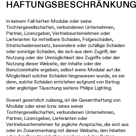
HAFTUNGSBESCHRÄNKUN
In keinem Fall haften Modular oder seine
Tochtergesellschaften, verbundenen Unternehmen,
Partner, Lizenzgeber, Vertriebsunternehmen oder
Lieferanten für mittelbare Schäden, Folgeschäden,
Strafschadensersatz, besondere oder zufällige Schäden
oder sonstige Schäden, die sich aus dem Zugriff, der
Nutzung oder der Unmöglichkeit des Zugriffs oder der
Nutzung dieser Website, der Inhalte oder der
Benutzerinhalte ergeben, selbst wenn Modular auf die
Möglichkeit solcher Schäden hingewiesen wurde, es sei
denn, solche Schäden entstehen aufgrund von Betrug
oder arglistiger Täuschung seitens Philips Lighting.
Soweit gesetzlich zulässig, ist die Gesamthaftung von
Modular oder einer bzw. eines seiner
Tochtergesellschaften, verbundenen Unternehmen,
Partner, Lizenzgeber, Lieferanten oder
Vertriebsunternehmen für jegliche Ansprüche, die sich aus
oder im Zusammenhang mit dieser Website, den Inhalten