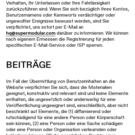
Verhalten, Ihr Unterlassen oder Ihre Fahrlässigkeit
zurückzuführen sind. Wenn Sie sich bezüglich Ihres Kontos,
Benutzernamens oder Kennworts verdächtiger oder
ungewollter Ereignisse bewusst werden, sind Sie
verpflichtet, uns sofort per E-Mail an
hq@supermodular.com
darüber zu informieren. Wir können
nach eigenem Ermessen die Registrierung für jeden
spezifischen E-Mail-Service oder ISP sperren.
BEITRÄGE
Im Fall der Übermittlung von Benutzerinhalten an die
Website verpflichten Sie sich, dass die Materialien
geeignet, konstruktiv und relevant sind und keine Elemente
enthalten, die ungesetzlich oder anderweitig für eine
Veröffentlichung ungeeignet sind, einschließlich, aber nicht
beschränkt auf Elemente, die (1) diffamierend oder
rufschädigend für eine andere Person oder Körperschaft
sein können, (2) eine Person oder eine Sache schädigen
oder eine Person oder Organisation verleumden oder