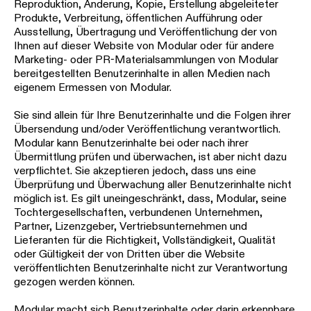
Reproduktion, Änderung, Kopie, Erstellung abgeleiteter
Produkte, Verbreitung, öffentlichen Aufführung oder
Ausstellung, Übertragung und Veröffentlichung der von
Ihnen auf dieser Website von Modular oder für andere
Marketing- oder PR-Materialsammlungen von Modular
bereitgestellten Benutzerinhalte in allen Medien nach
eigenem Ermessen von Modular.
Sie sind allein für Ihre Benutzerinhalte und die Folgen ihrer
Übersendung und/oder Veröffentlichung verantwortlich.
Modular kann Benutzerinhalte bei oder nach ihrer
Übermittlung prüfen und überwachen, ist aber nicht dazu
verpflichtet. Sie akzeptieren jedoch, dass uns eine
Überprüfung und Überwachung aller Benutzerinhalte nicht
möglich ist. Es gilt uneingeschränkt, dass, Modular, seine
Tochtergesellschaften, verbundenen Unternehmen,
Partner, Lizenzgeber, Vertriebsunternehmen und
Lieferanten für die Richtigkeit, Vollständigkeit, Qualität
oder Gültigkeit der von Dritten über die Website
veröffentlichten Benutzerinhalte nicht zur Verantwortung
gezogen werden können.
Modular macht sich Benutzerinhalte oder darin erkennbare