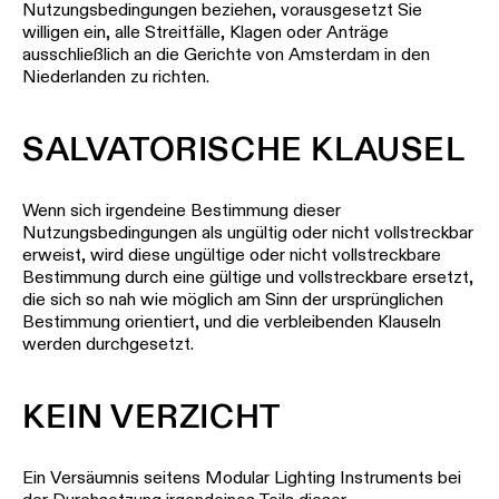
Nutzungsbedingungen beziehen, vorausgesetzt Sie
willigen ein, alle Streitfälle, Klagen oder Anträge
ausschließlich an die Gerichte von Amsterdam in den
Niederlanden zu richten.
SALVATORISCHE KLAUSEL
Wenn sich irgendeine Bestimmung dieser
Nutzungsbedingungen als ungültig oder nicht vollstreckbar
erweist, wird diese ungültige oder nicht vollstreckbare
Bestimmung durch eine gültige und vollstreckbare ersetzt,
die sich so nah wie möglich am Sinn der ursprünglichen
Bestimmung orientiert, und die verbleibenden Klauseln
werden durchgesetzt.
KEIN VERZICHT
Ein Versäumnis seitens Modular Lighting Instruments bei