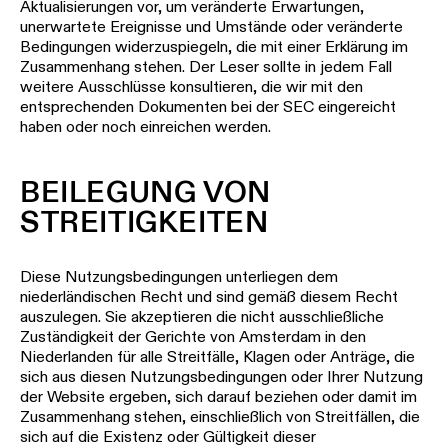
Aktualisierungen vor, um veränderte Erwartungen,
unerwartete Ereignisse und Umstände oder veränderte
Bedingungen widerzuspiegeln, die mit einer Erklärung im
Zusammenhang stehen. Der Leser sollte in jedem Fall
weitere Ausschlüsse konsultieren, die wir mit den
entsprechenden Dokumenten bei der SEC eingereicht
haben oder noch einreichen werden.
BEILEGUNG VON
STREITIGKEITEN
Diese Nutzungsbedingungen unterliegen dem
niederländischen Recht und sind gemäß diesem Recht
auszulegen. Sie akzeptieren die nicht ausschließliche
Zuständigkeit der Gerichte von Amsterdam in den
Niederlanden für alle Streitfälle, Klagen oder Anträge, die
sich aus diesen Nutzungsbedingungen oder Ihrer Nutzung
der Website ergeben, sich darauf beziehen oder damit im
Zusammenhang stehen, einschließlich von Streitfällen, die
sich auf die Existenz oder Gültigkeit dieser