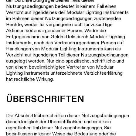
der Durchsetzung irgendeines Teils dieser
Nutzungsbedingungen bedeutet in keinem Fall einen
Verzicht auf irgendeines der Modular Lighting Instruments
im Rahmen dieser Nutzungsbedingungen zustehenden
Rechte, weder für vergangene noch für zukünftige
Aktionen seitens irgendeiner Person. Weder die
Entgegennahme von Geldmitteln durch Modular Lighting
Instruments, noch das Vertrauen irgendeiner Person auf
Handlungen von Modular Lighting Instruments kann als
Verzicht auf irgendeinen Teil dieser Nutzungsbedingungen
ausgelegt werden. Nur eine spezifische, schriftliche und
von einem bevollmächtigten Vertreter von Modular
Lighting Instruments unterzeichnete Verzichtserklärung
hat rechtliche Wirkung.
ÜBERSCHRIFTEN
Die Abschnittsüberschriften dieser Nutzungsbedingungen
dienen lediglich der Übersichtlichkeit und sind kein
eigentlicher Teil dieser Nutzungsbedingungen. Sie
beeinflussen in keiner Weise die Bedeutung oder die