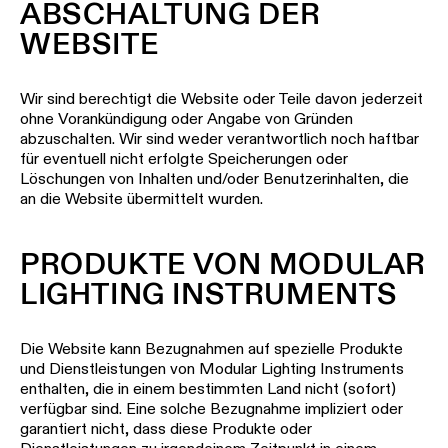
ABSCHALTUNG DER
WEBSITE
Wir sind berechtigt die Website oder Teile davon jederzeit
ohne Vorankündigung oder Angabe von Gründen
abzuschalten. Wir sind weder verantwortlich noch haftbar
für eventuell nicht erfolgte Speicherungen oder
Löschungen von Inhalten und/oder Benutzerinhalten, die
an die Website übermittelt wurden.
PRODUKTE VON MODULAR
LIGHTING INSTRUMENTS
Die Website kann Bezugnahmen auf spezielle Produkte
und Dienstleistungen von Modular Lighting Instruments
enthalten, die in einem bestimmten Land nicht (sofort)
verfügbar sind. Eine solche Bezugnahme impliziert oder
garantiert nicht, dass diese Produkte oder