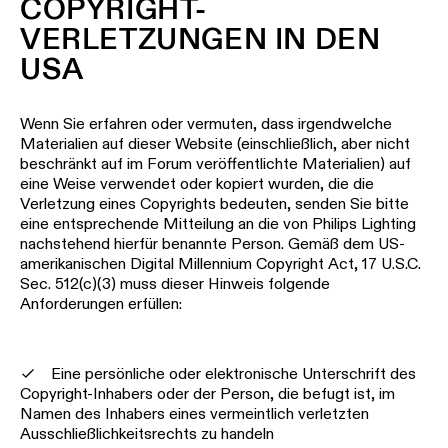
COPYRIGHT-
VERLETZUNGEN IN DEN
USA
Wenn Sie erfahren oder vermuten, dass irgendwelche
Materialien auf dieser Website (einschließlich, aber nicht
beschränkt auf im Forum veröffentlichte Materialien) auf
eine Weise verwendet oder kopiert wurden, die die
Verletzung eines Copyrights bedeuten, senden Sie bitte
eine entsprechende Mitteilung an die von Philips Lighting
nachstehend hierfür benannte Person. Gemäß dem US-
amerikanischen Digital Millennium Copyright Act, 17 U.S.C.
Sec. 512(c)(3) muss dieser Hinweis folgende
Anforderungen erfüllen:
Eine persönliche oder elektronische Unterschrift des
Copyright-Inhabers oder der Person, die befugt ist, im
Namen des Inhabers eines vermeintlich verletzten
Ausschließlichkeitsrechts zu handeln