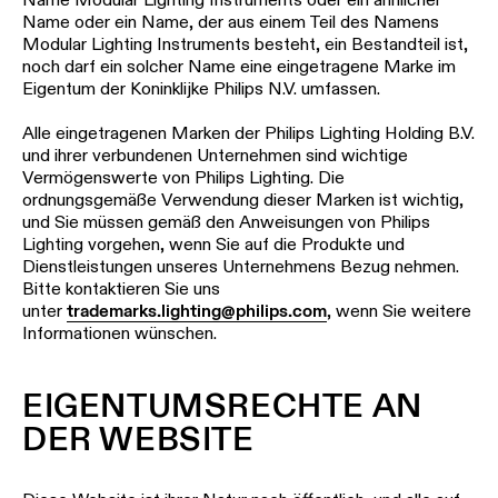
Name oder ein Name, der aus einem Teil des Namens
Modular Lighting Instruments besteht, ein Bestandteil ist,
noch darf ein solcher Name eine eingetragene Marke im
Eigentum der Koninklijke Philips N.V. umfassen.
Alle eingetragenen Marken der Philips Lighting Holding B.V.
und ihrer verbundenen Unternehmen sind wichtige
Vermögenswerte von Philips Lighting. Die
ordnungsgemäße Verwendung dieser Marken ist wichtig,
und Sie müssen gemäß den Anweisungen von Philips
Lighting vorgehen, wenn Sie auf die Produkte und
Dienstleistungen unseres Unternehmens Bezug nehmen.
Bitte kontaktieren Sie uns
unter
trademarks.lighting@philips.com
, wenn Sie weitere
Informationen wünschen.
EIGENTUMSRECHTE AN
DER WEBSITE