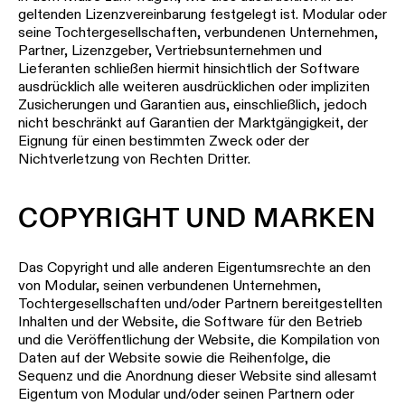
geltenden Lizenzvereinbarung festgelegt ist. Modular oder
seine Tochtergesellschaften, verbundenen Unternehmen,
Partner, Lizenzgeber, Vertriebsunternehmen und
Lieferanten schließen hiermit hinsichtlich der Software
ausdrücklich alle weiteren ausdrücklichen oder impliziten
Zusicherungen und Garantien aus, einschließlich, jedoch
nicht beschränkt auf Garantien der Marktgängigkeit, der
Eignung für einen bestimmten Zweck oder der
Nichtverletzung von Rechten Dritter.
COPYRIGHT UND MARKEN
Das Copyright und alle anderen Eigentumsrechte an den
von Modular, seinen verbundenen Unternehmen,
Tochtergesellschaften und/oder Partnern bereitgestellten
Inhalten und der Website, die Software für den Betrieb
und die Veröffentlichung der Website, die Kompilation von
Daten auf der Website sowie die Reihenfolge, die
Sequenz und die Anordnung dieser Website sind allesamt
Eigentum von Modular und/oder seinen Partnern oder