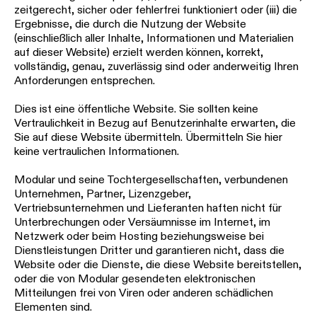
zeitgerecht, sicher oder fehlerfrei funktioniert oder (iii) die
Ergebnisse, die durch die Nutzung der Website
(einschließlich aller Inhalte, Informationen und Materialien
auf dieser Website) erzielt werden können, korrekt,
vollständig, genau, zuverlässig sind oder anderweitig Ihren
Anforderungen entsprechen.
Dies ist eine öffentliche Website. Sie sollten keine
Vertraulichkeit in Bezug auf Benutzerinhalte erwarten, die
Sie auf diese Website übermitteln. Übermitteln Sie hier
keine vertraulichen Informationen.
Modular und seine Tochtergesellschaften, verbundenen
Unternehmen, Partner, Lizenzgeber,
Vertriebsunternehmen und Lieferanten haften nicht für
Unterbrechungen oder Versäumnisse im Internet, im
Netzwerk oder beim Hosting beziehungsweise bei
Dienstleistungen Dritter und garantieren nicht, dass die
Website oder die Dienste, die diese Website bereitstellen,
oder die von Modular gesendeten elektronischen
Mitteilungen frei von Viren oder anderen schädlichen
Elementen sind.