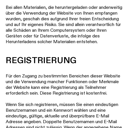
Bei allen Materialien, die heruntergeladen oder anderweitig
über die Verwendung der Website von Ihnen empfangen
wurden, geschah dies aufgrund Ihrer freien Entscheidung
und auf Ihr eigenes Risiko. Sie sind allein verantwortlich für
alle Schäden an Ihrem Computersystem oder Ihren
Geräten oder für Datenverluste, die infolge des
Herunterladens solcher Materialien entstehen.
REGISTRIERUNG
Für den Zugang zu bestimmten Bereichen dieser Website
und die Verwendung mancher Funktionen oder Merkmale
der Website kann eine Registrierung als Teilnehmer
erforderlich sein. Diese Registrierung ist kostenfrei.
Wenn Sie sich registrieren, müssen Sie einen eindeutigen
Benutzernamen und ein Kennwort wählen und eine
eindeutige, gültige, aktuelle und überprüfbare E-Mail
Adresse angeben. Doppelte Benutzernamen und E-Mail
Adressen sind nicht zulässig. Wenn der angegebene Name