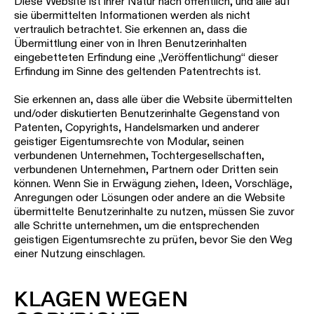
Diese Website ist ihrer Natur nach öffentlich, und alle auf
sie übermittelten Informationen werden als nicht
vertraulich betrachtet. Sie erkennen an, dass die
Übermittlung einer von in Ihren Benutzerinhalten
eingebetteten Erfindung eine „Veröffentlichung“ dieser
Erfindung im Sinne des geltenden Patentrechts ist.
Sie erkennen an, dass alle über die Website übermittelten
und/oder diskutierten Benutzerinhalte Gegenstand von
Patenten, Copyrights, Handelsmarken und anderer
geistiger Eigentumsrechte von Modular, seinen
verbundenen Unternehmen, Tochtergesellschaften,
verbundenen Unternehmen, Partnern oder Dritten sein
können. Wenn Sie in Erwägung ziehen, Ideen, Vorschläge,
Anregungen oder Lösungen oder andere an die Website
übermittelte Benutzerinhalte zu nutzen, müssen Sie zuvor
alle Schritte unternehmen, um die entsprechenden
geistigen Eigentumsrechte zu prüfen, bevor Sie den Weg
einer Nutzung einschlagen.
KLAGEN WEGEN