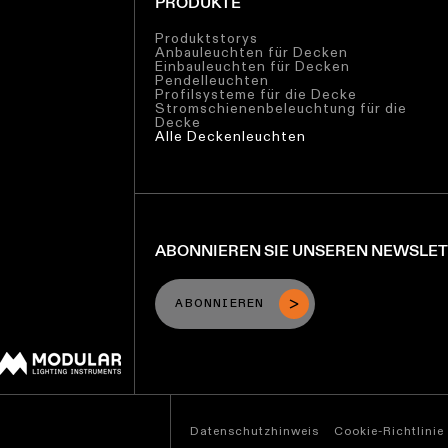
PRODUKTE
Produktstorys
Anbauleuchten für Decken
Einbauleuchten für Decken
Pendelleuchten
Profilsysteme für die Decke
Stromschienenbeleuchtung für die
Decke
Alle Deckenleuchten
ABONNIEREN SIE UNSEREN NEWSLE
ABONNIEREN
Datenschutzhinweis
Cookie-Richtlinie