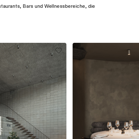
taurants, Bars und Wellnessbereiche, die