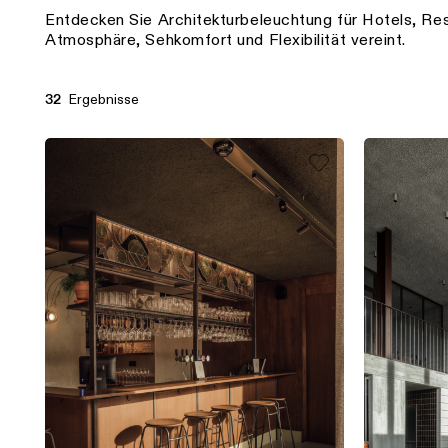
Entdecken Sie Architekturbeleuchtung für Hotels, Res
Atmosphäre, Sehkomfort und Flexibilität vereint.
Ergebnisse
32