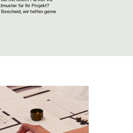
ktmuster für Ihr Projekt?
Bescheid, wir helfen gerne