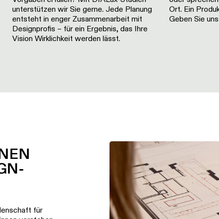
unterstützen wir Sie gerne. Jede Planung
Ort. Ein Produ
entsteht in enger Zusammenarbeit mit
Geben Sie uns 
Designprofis – für ein Ergebnis, das Ihre
Vision Wirklichkeit werden lässt.
NNEN
GN-
denschaft für