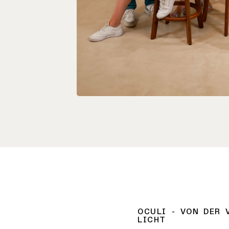
OCULI - VON DER 
LICHT