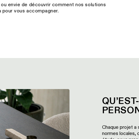
 ou envie de découvrir comment nos solutions
à pour vous accompagner.
QU’EST
PERSON
Chaque projet a 
normes locales, c