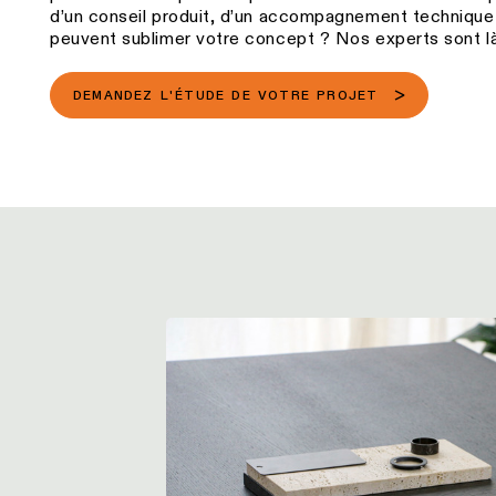
d’un conseil produit, d’un accompagnement technique
peuvent sublimer votre concept ? Nos experts sont l
DEMANDEZ L'ÉTUDE DE VOTRE PROJET