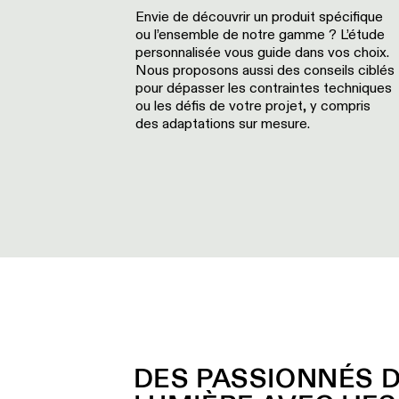
Envie de découvrir un produit spécifique
ou l’ensemble de notre gamme ? L’étude
personnalisée vous guide dans vos choix.
Nous proposons aussi des conseils ciblés
pour dépasser les contraintes techniques
ou les défis de votre projet, y compris
des adaptations sur mesure.
DES PASSIONNÉS 