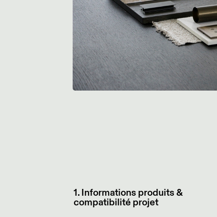
1. Informations produits &
compatibilité projet