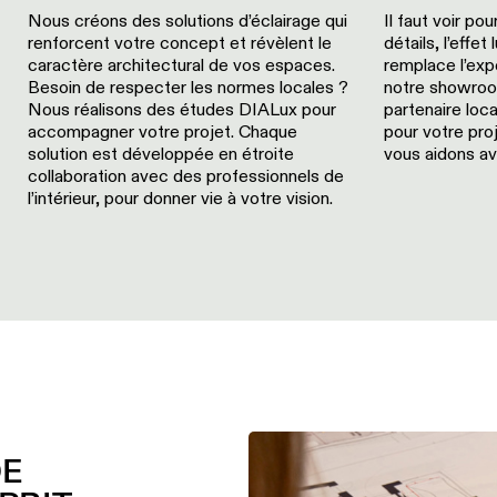
Nous créons des solutions d’éclairage qui
Il faut voir pou
renforcent votre concept et révèlent le
détails, l’effe
caractère architectural de vos espaces.
remplace l’exp
Besoin de respecter les normes locales ?
notre showroo
Nous réalisons des études DIALux pour
partenaire loca
accompagner votre projet. Chaque
pour votre pro
solution est développée en étroite
vous aidons ave
collaboration avec des professionnels de
l’intérieur, pour donner vie à votre vision.
DE