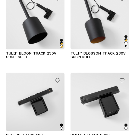
+1
TULIP BLOOM TRACK 230V
TULIP BLOSSOM TRACK 230V
SUSPENDED
SUSPENDED