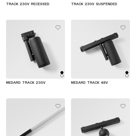
TRACK 230V RECESSED
TRACK 230V SUSPENDED
MEDARD TRACK 230V
MEDARD TRACK 48V