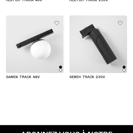
REKTOR TRACK 48V
REKTOR TRACK 230V
GAMIN TRACK 48V
SEMIH TRACK 230V