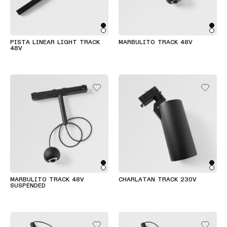
PISTA LINEAR LIGHT TRACK
MARBULITO TRACK 48V
48V
MARBULITO TRACK 48V
CHARLATAN TRACK 230V
SUSPENDED