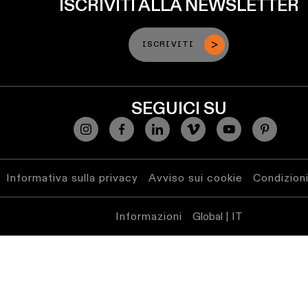
ISCRIVITI ALLA NEWSLETTER
ISCRIVITI
SEGUICI SU
Informativa sulla privacy
Avviso sui cookie
Condizioni
Informazioni
Global | IT