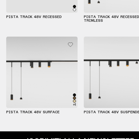
Warm
PISTA TRACK 48V RECESSED
PISTA TRACK 48V RECESSE
TRIMLESS
Dim
+1
PISTA TRACK 48V SURFACE
PISTA TRACK 48V SUSPEND