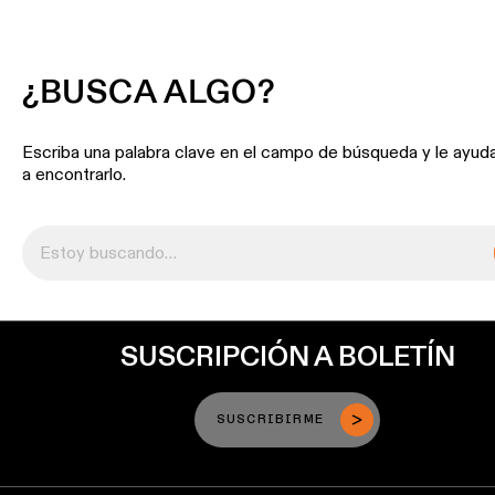
¿BUSCA ALGO?
Escriba una palabra clave en el campo de búsqueda y le ayu
a encontrarlo.
SUSCRIPCIÓN A BOLETÍN
SUSCRIBIRME