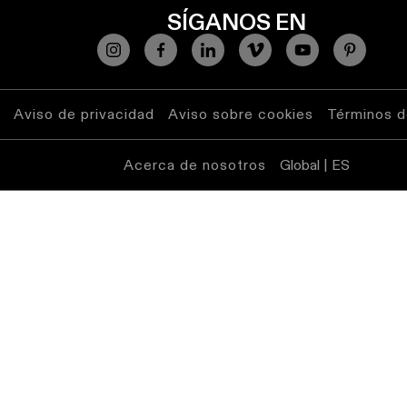
SÍGANOS EN
Aviso de privacidad
Aviso sobre cookies
Términos d
Acerca de nosotros
Global | ES