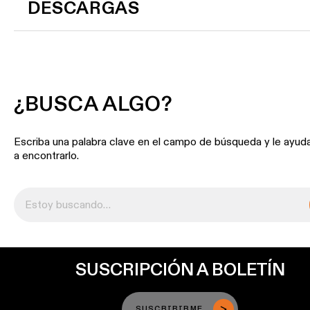
DESCARGAS
¿BUSCA ALGO?
Escriba una palabra clave en el campo de búsqueda y le ayu
a encontrarlo.
SUSCRIPCIÓN A BOLETÍN
SUSCRIBIRME