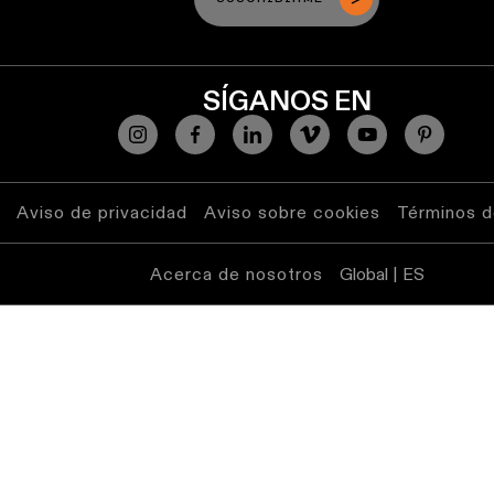
SÍGANOS EN
Aviso de privacidad
Aviso sobre cookies
Términos d
Acerca de nosotros
Global | ES