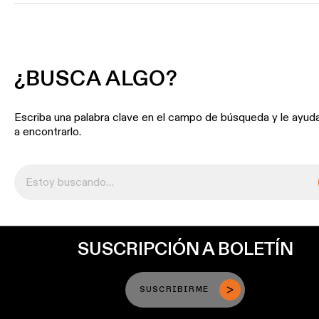
¿BUSCA ALGO?
Escriba una palabra clave en el campo de búsqueda y le ayu
a encontrarlo.
SUSCRIPCIÓN A BOLETÍN
SUSCRIBIRME