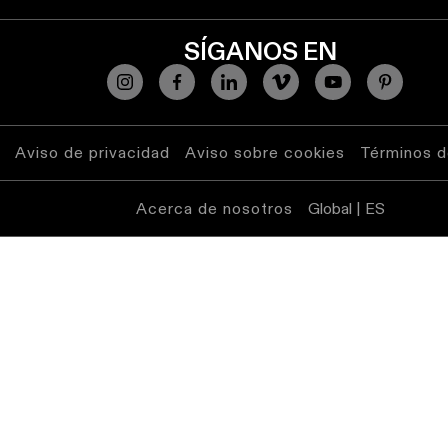
SÍGANOS EN
Aviso de privacidad
Aviso sobre cookies
Términos d
Acerca de nosotros
Global | ES