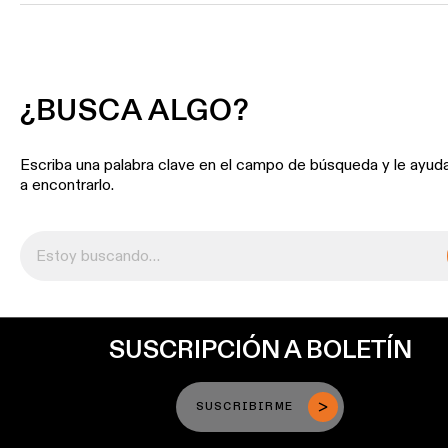
¿BUSCA ALGO?
Escriba una palabra clave en el campo de búsqueda y le ayu
a encontrarlo.
SUSCRIPCIÓN A BOLETÍN
SUSCRIBIRME