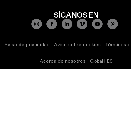
SÍGANOS EN
Aviso de privacidad
Aviso sobre cookies
Términos d
Acerca de nosotros
Global | ES