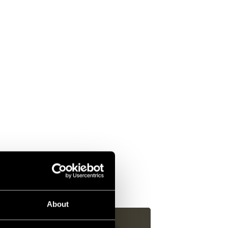
About