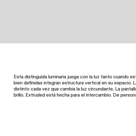
Esta distinguida luminaria juega con la luz tanto cuando 
bien definidas integran estructura vertical en su espacio. 
distinto cada vez que cambia la luz circundante. La pantall
brillo. Extruded está hecha para el intercambio. De person