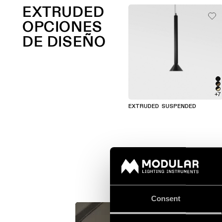
EXTRUDED
OPCIONES
DE DISEÑO
+7
EXTRUDED SUSPENDED
Consent