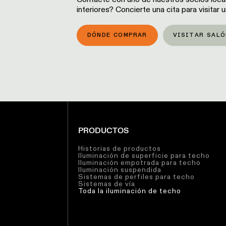
interiores? Concierte una cita para visitar
DÓNDE COMPRAR
VISITAR SALÓ
PRODUCTOS
Historias de productos
Iluminación de superficie para techo
Iluminación empotrada para techo
Iluminación suspendida
Sistemas de perfiles para techo
Sistemas de vía
Toda la iluminación de techo