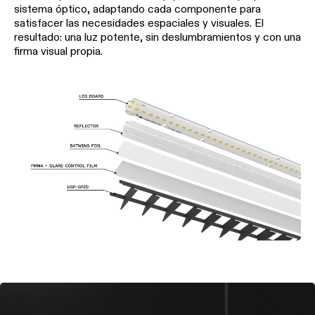
sistema óptico, adaptando cada componente para
satisfacer las necesidades espaciales y visuales. El
resultado: una luz potente, sin deslumbramientos y con una
firma visual propia.