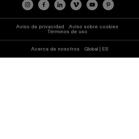
Aviso de privacidad
Aviso sobre cookies
Términos de uso
Acerca de nosotros
Global | ES