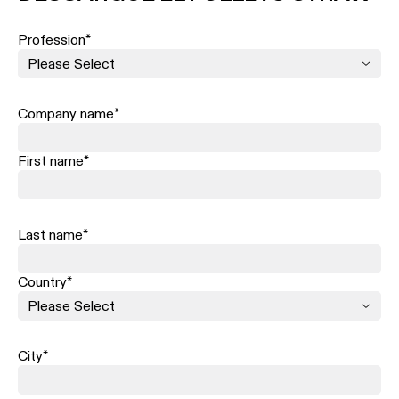
Profession
*
Company name
*
First name
*
Last name
*
Country
*
City
*