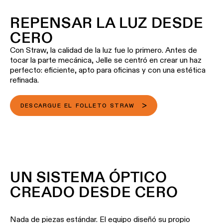
REPENSAR LA LUZ DESDE
CERO
Con Straw, la calidad de la luz fue lo primero. Antes de
tocar la parte mecánica, Jelle se centró en crear un haz
perfecto: eficiente, apto para oficinas y con una estética
refinada.
DESCARGUE EL FOLLETO STRAW
UN SISTEMA ÓPTICO
CREADO DESDE CERO
Nada de piezas estándar. El equipo diseñó su propio