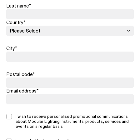
Last name
*
Country
*
City
*
Postal code
*
Email address
*
I wish to receive personalised promotional communications
about Modular Lighting Instruments' products, services and
events on a regular basis