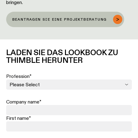
bringen.
BEANTRAGEN SIE EINE PROJEKTBERATUNG
LADEN SIE DAS LOOKBOOK ZU
THIMBLE HERUNTER
Profession
*
Company name
*
First name
*