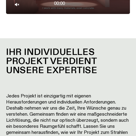
00:00
Unmute
IHR INDIVIDUELLES
PROJEKT VERDIENT
UNSERE EXPERTISE
Jedes Projekt ist einzigartig mit eigenen
Herausforderungen und individuellen Anforderungen.
Deshalb nehmen wir uns die Zeit, Ihre Wünsche genau zu
verstehen. Gemeinsam finden wir eine maßgeschneiderte
Lichtlösung, die nicht nur optisch überzeugt, sondern auch
ein besonderes Raumgefühl schafft. Lassen Sie uns
gemeinsam herausfinden, wie wir Ihr Projekt zum Strahlen