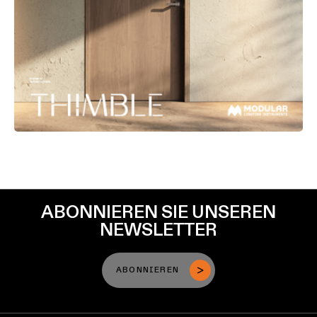
ABONNIEREN SIE UNSEREN
NEWSLETTER
ABONNIEREN