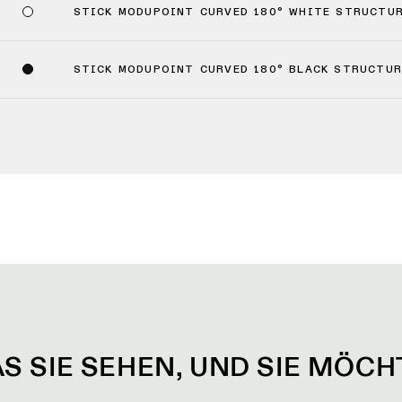
STICK MODUPOINT CURVED 180° WHITE STRUCTU
STICK MODUPOINT CURVED 180° BLACK STRUCTUR
AS SIE SEHEN, UND SIE MÖC