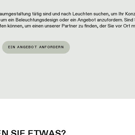
Raumgestaltung tätig sind und nach Leuchten suchen, um Ihr Kon
 um ein Beleuchtungsdesign oder ein Angebot anzufordern. Sind 
n können, um einen unserer Partner zu finden, der Sie vor Ort m
EIN ANGEBOT ANFORDERN
N SIE ETWAS?