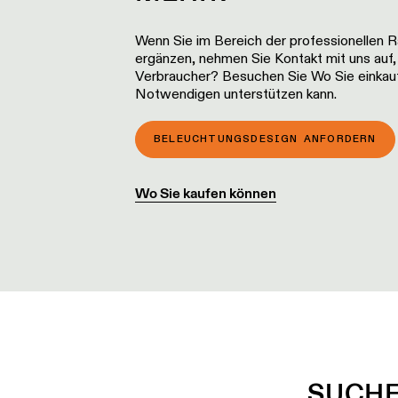
Wenn Sie im Bereich der professionellen 
ergänzen, nehmen Sie Kontakt mit uns auf,
Verbraucher? Besuchen Sie Wo Sie einkaufe
Notwendigen unterstützen kann.
BELEUCHTUNGSDESIGN ANFORDERN
Wo Sie kaufen können
SUCHE