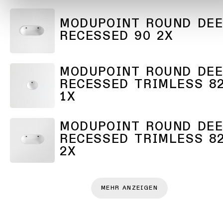
MODUPOINT ROUND DEE
RECESSED 90 2X
MODUPOINT ROUND DEE
RECESSED TRIMLESS 8
1X
MODUPOINT ROUND DEE
RECESSED TRIMLESS 8
2X
MEHR ANZEIGEN