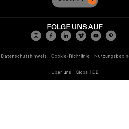
ABONNIEREN
FOLGE UNS AUF
Datenschutzhinweis
Cookie-Richtlinie
Nutzungsbedin
Über uns
Global | DE