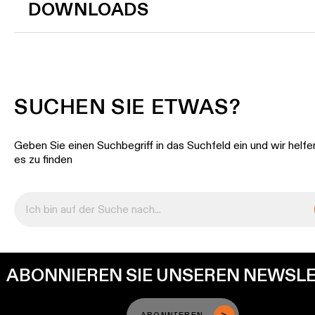
DOWNLOADS
SUCHEN SIE ETWAS?
Geben Sie einen Suchbegriff in das Suchfeld ein und wir helfe
es zu finden
ABONNIEREN SIE UNSEREN NEWSL