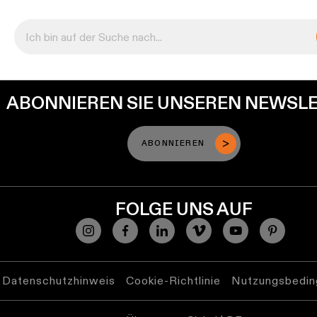
ABONNIEREN SIE UNSEREN NEWSL
ABONNIEREN
FOLGE UNS AUF
Datenschutzhinweis
Cookie-Richtlinie
Nutzungsbedin