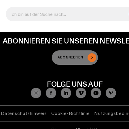
ABONNIEREN SIE UNSEREN NEWSL
ABONNIEREN
FOLGE UNS AUF
Datenschutzhinweis
Cookie-Richtlinie
Nutzungsbedin