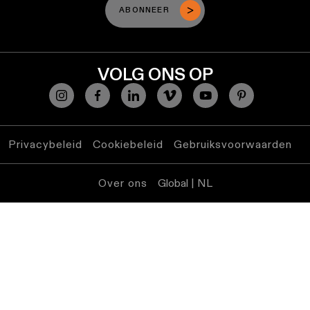
ABONNEER
VOLG ONS OP
Privacybeleid
Cookiebeleid
Gebruiksvoorwaarden
Over ons
Global | NL