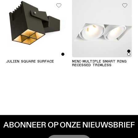
JULIEN SQUARE SURFACE
MINI-MULTIPLE SMART RING
RECESSED TRIMLESS
ABONNEER OP ONZE NIEUWSBRIEF