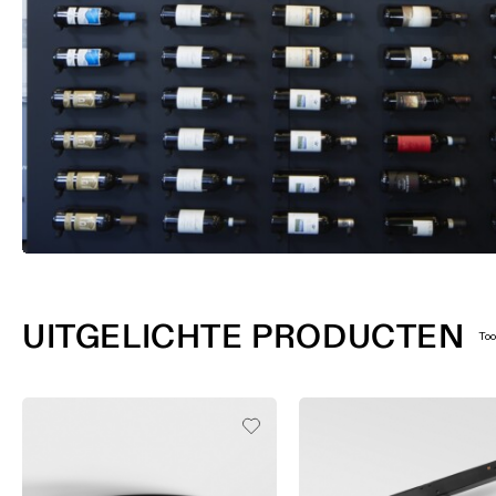
UITGELICHTE PRODUCTEN
To