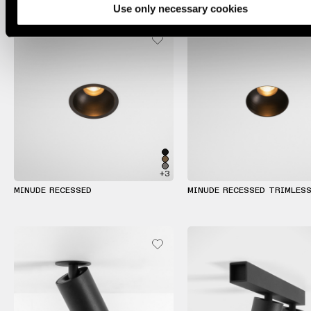
Use only necessary cookies
+3
MINUDE RECESSED
MINUDE RECESSED TRIMLES