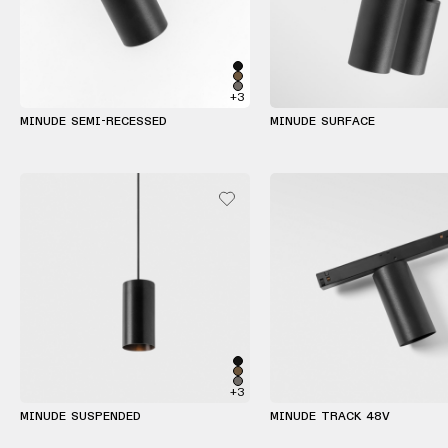
+3
MINUDE SEMI-RECESSED
MINUDE SURFACE
+3
MINUDE SUSPENDED
MINUDE TRACK 48V