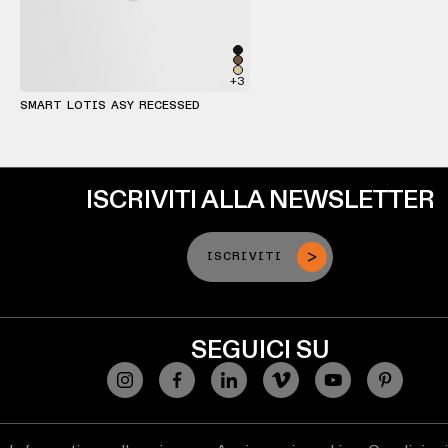
Warm
Dim
+3
SMART LOTIS ASY RECESSED
ISCRIVITI ALLA NEWSLETTER
ISCRIVITI
SEGUICI SU