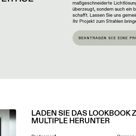
maßgeschneiderte Lichtlösung,
überzeugt, sondern auch ein
schafft. Lassen Sie uns gemei
Ihr Projekt zum Strahlen bring
BEANTRAGEN SIE EINE P
LADEN SIE DAS LOOKBOOK Z
MULTIPLE HERUNTER