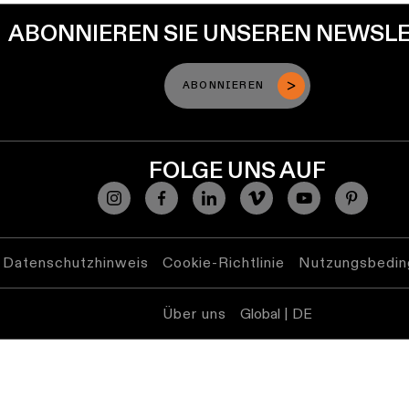
ABONNIEREN SIE UNSEREN NEWSL
ABONNIEREN
FOLGE UNS AUF
Datenschutzhinweis
Cookie-Richtlinie
Nutzungsbedin
Über uns
Global | DE