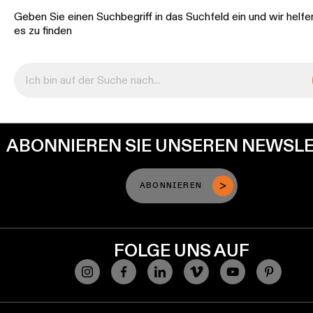
Geben Sie einen Suchbegriff in das Suchfeld ein und wir helfe
es zu finden
ABONNIEREN SIE UNSEREN NEWSL
ABONNIEREN
FOLGE UNS AUF