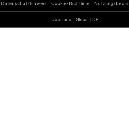
Datenschutzhinweis
Cookie-Richtlinie
Nutzungsbedin
Über uns
Global | DE