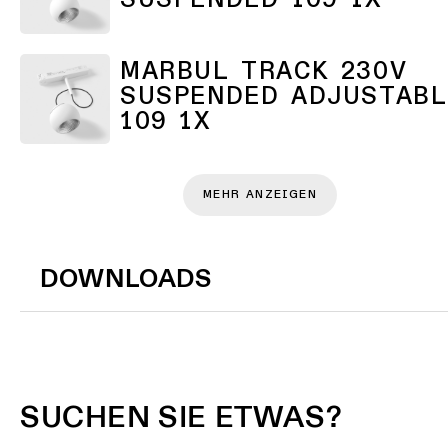
SUSPENDED 109 1X
MARBUL TRACK 230V
SUSPENDED ADJUSTABL
109 1X
MEHR ANZEIGEN
DOWNLOADS
SUCHEN SIE ETWAS?