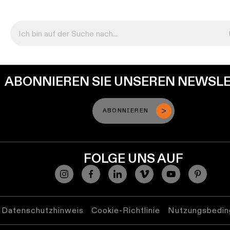
ABONNIEREN SIE UNSEREN NEWSL
ABONNIEREN
FOLGE UNS AUF
Datenschutzhinweis
Cookie-Richtlinie
Nutzungsbedin