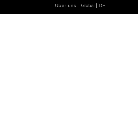
Über uns
Global | DE