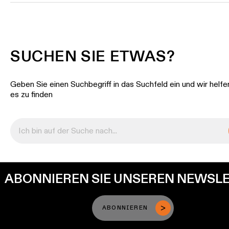
SUCHEN SIE ETWAS?
Geben Sie einen Suchbegriff in das Suchfeld ein und wir helfe
es zu finden
ABONNIEREN SIE UNSEREN NEWSL
ABONNIEREN