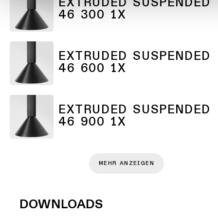
EXTRUDED SUSPENDED
46 300 1X
EXTRUDED SUSPENDED
46 600 1X
EXTRUDED SUSPENDED
46 900 1X
MEHR ANZEIGEN
DOWNLOADS