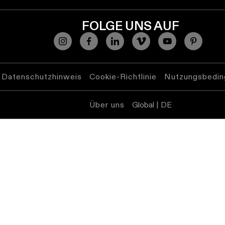
FOLGE UNS AUF
Datenschutzhinweis
Cookie-Richtlinie
Nutzungsbedin
Über uns
Global | DE