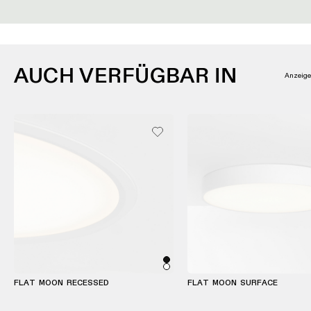
AUCH VERFÜGBAR IN
Anzeig
FLAT MOON RECESSED
FLAT MOON SURFACE