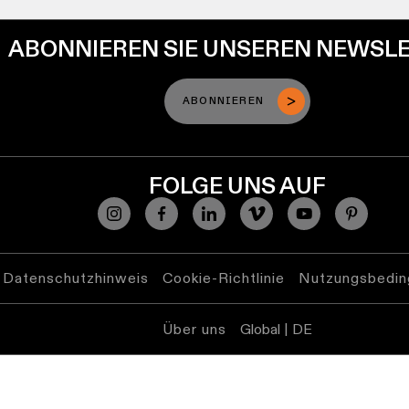
ABONNIEREN SIE UNSEREN NEWSL
ABONNIEREN
FOLGE UNS AUF
Datenschutzhinweis
Cookie-Richtlinie
Nutzungsbedin
Über uns
Global | DE