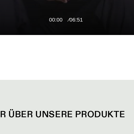
00:00
06:51
R ÜBER UNSERE PRODUKTE