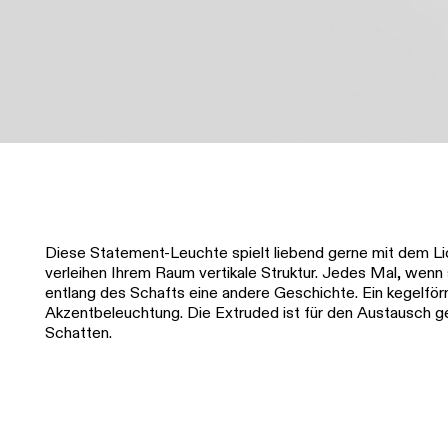
Diese Statement-Leuchte spielt liebend gerne mit dem Lich
verleihen Ihrem Raum vertikale Struktur. Jedes Mal, wenn 
entlang des Schafts eine andere Geschichte. Ein kegelför
Akzentbeleuchtung. Die Extruded ist für den Austausch
Schatten.