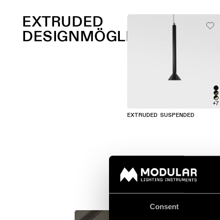
EXTRUDED
DESIGNMÖGLICHKEITEN
+7
EXTRUDED SUSPENDED
Consent