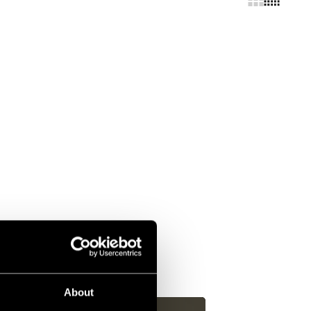
About