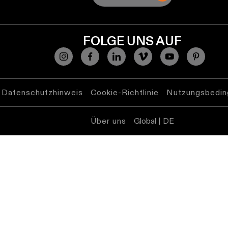
FOLGE UNS AUF
Datenschutzhinweis
Cookie-Richtlinie
Nutzungsbedin
Über uns
Global | DE