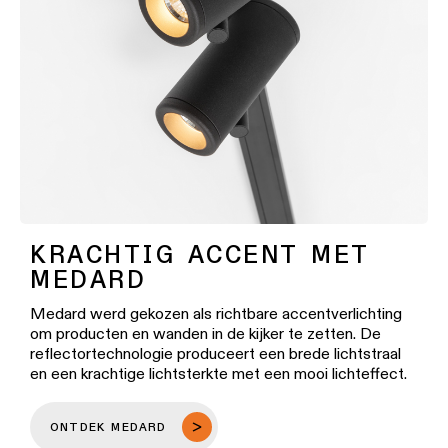
KRACHTIG ACCENT MET
MEDARD
Medard werd gekozen als richtbare accentverlichting
om producten en wanden in de kijker te zetten. De
reflectortechnologie produceert een brede lichtstraal
en een krachtige lichtsterkte met een mooi lichteffect.
ONTDEK MEDARD