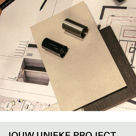
JOUW UNIEKE PROJECT,