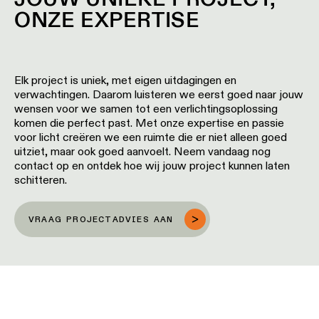
ONZE EXPERTISE
Elk project is uniek, met eigen uitdagingen en
verwachtingen. Daarom luisteren we eerst goed naar jouw
wensen voor we samen tot een verlichtingsoplossing
komen die perfect past. Met onze expertise en passie
voor licht creëren we een ruimte die er niet alleen goed
uitziet, maar ook goed aanvoelt. Neem vandaag nog
contact op en ontdek hoe wij jouw project kunnen laten
schitteren.
VRAAG PROJECTADVIES AAN