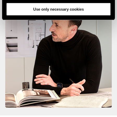
media, advertising and analytics partners.
Use only necessary cookies