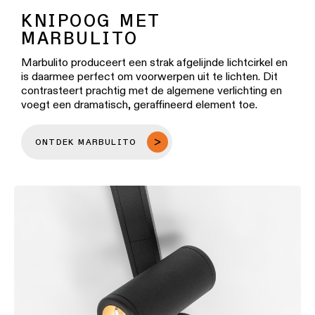
KNIPOOG MET
MARBULITO
Marbulito produceert een strak afgelijnde lichtcirkel en
is daarmee perfect om voorwerpen uit te lichten. Dit
contrasteert prachtig met de algemene verlichting en
voegt een dramatisch, geraffineerd element toe.
ONTDEK MARBULITO