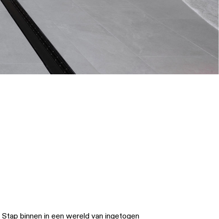
Stap binnen in een wereld van ingetogen