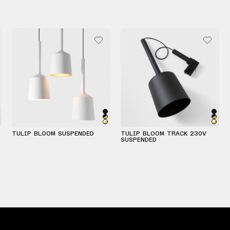
TULIP BLOOM SUSPENDED
TULIP BLOOM TRACK 230V
SUSPENDED