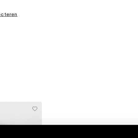
lecteren