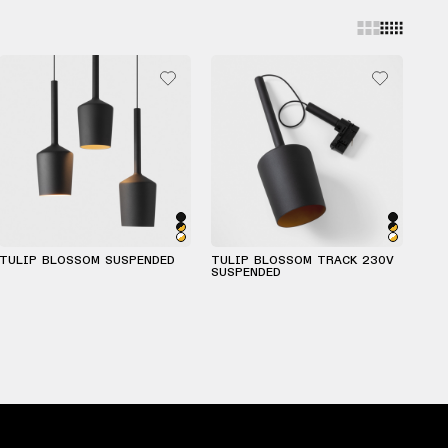
TULIP BLOSSOM SUSPENDED
TULIP BLOSSOM TRACK 230V
SUSPENDED