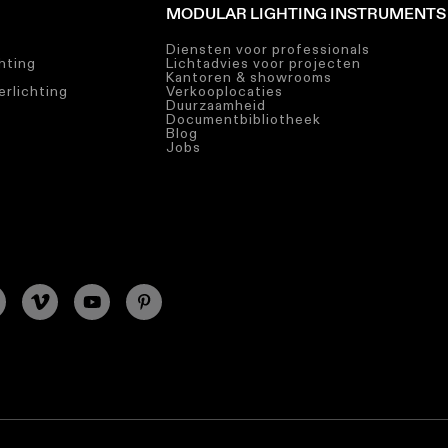
MODULAR LIGHTING INSTRUMENTS
Diensten voor professionals
chting
Lichtadvies voor projecten
Kantoren & showrooms
rlichting
Verkooplocaties
Duurzaamheid
Documentbibliotheek
Blog
Jobs