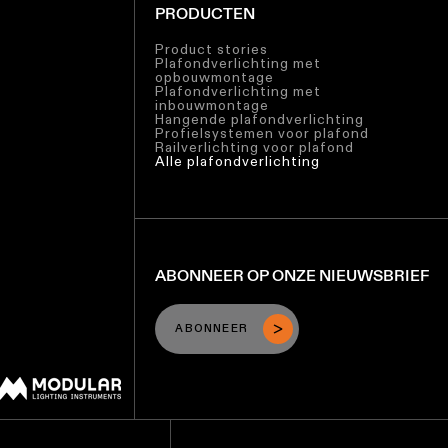
PRODUCTEN
Product stories
Plafondverlichting met
opbouwmontage
Plafondverlichting met
inbouwmontage
Hangende plafondverlichting
Profielsystemen voor plafond
Railverlichting voor plafond
Alle plafondverlichting
ABONNEER OP ONZE NIEUWSBRIEF
ABONNEER