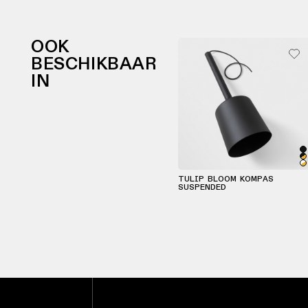
OOK
BESCHIKBAAR
IN
TULIP BLOOM KOMPAS
SUSPENDED