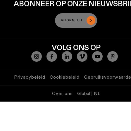
ABONNEER OP ONZE NIEUWSBRI
ABONNEER
VOLG ONS OP
Privacybeleid
Cookiebeleid
Gebruiksvoorwaard
Over ons
Global | NL