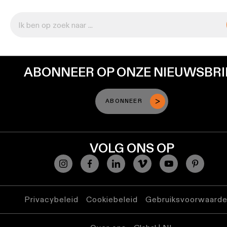
ABONNEER OP ONZE NIEUWSBRI
ABONNEER
VOLG ONS OP
Privacybeleid
Cookiebeleid
Gebruiksvoorwaard