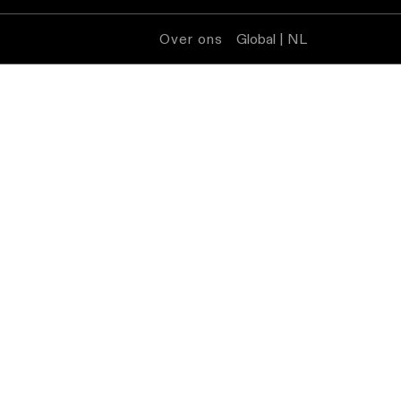
Over ons
Global | NL