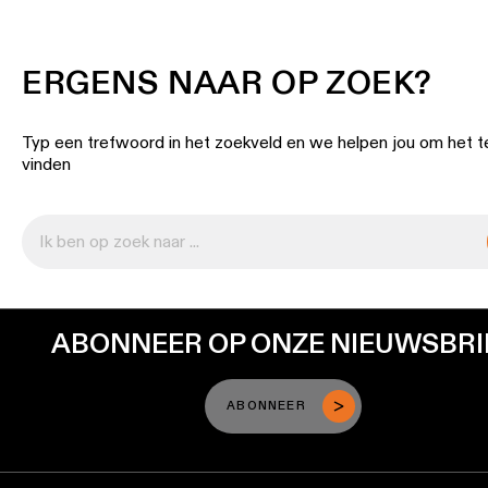
ERGENS NAAR OP ZOEK?
Typ een trefwoord in het zoekveld en we helpen jou om het t
vinden
ABONNEER OP ONZE NIEUWSBRI
ABONNEER