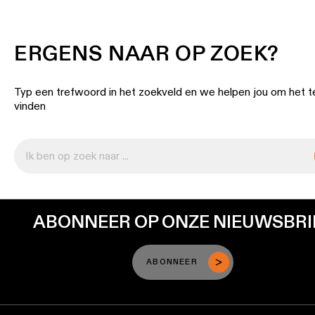
ERGENS NAAR OP ZOEK?
Typ een trefwoord in het zoekveld en we helpen jou om het t
vinden
ABONNEER OP ONZE NIEUWSBRI
ABONNEER