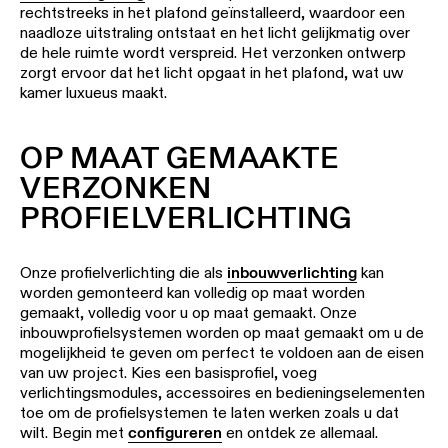
rechtstreeks in het plafond geïnstalleerd, waardoor een
naadloze uitstraling ontstaat en het licht gelijkmatig over
de hele ruimte wordt verspreid. Het verzonken ontwerp
zorgt ervoor dat het licht opgaat in het plafond, wat uw
kamer luxueus maakt.
OP MAAT GEMAAKTE
VERZONKEN
PROFIELVERLICHTING
Onze profielverlichting die als
inbouwverlichting
kan
worden gemonteerd kan volledig op maat worden
gemaakt, volledig voor u op maat gemaakt. Onze
inbouwprofielsystemen worden op maat gemaakt om u de
mogelijkheid te geven om perfect te voldoen aan de eisen
van uw project. Kies een basisprofiel, voeg
verlichtingsmodules, accessoires en bedieningselementen
toe om de profielsystemen te laten werken zoals u dat
wilt. Begin met
configureren
en ontdek ze allemaal.